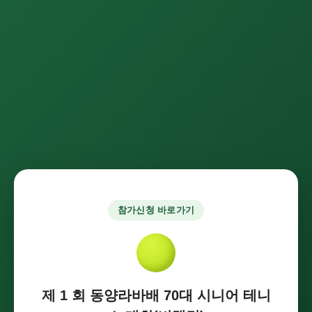
참가신청 바로가기
제 1 회 동양라바배 70대 시니어 테니