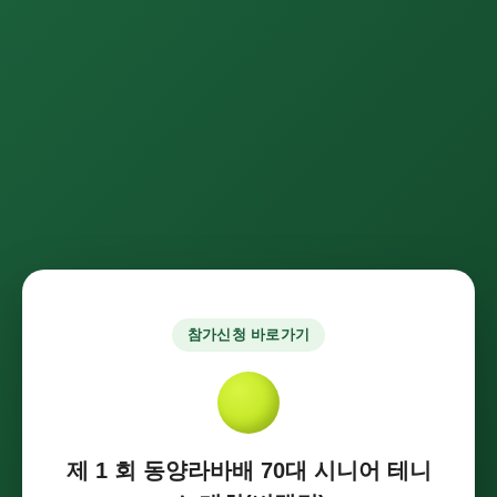
참가신청 바로가기
제 1 회 동양라바배 70대 시니어 테니