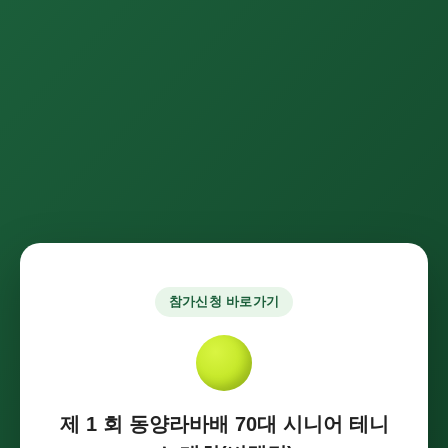
참가신청 바로가기
제 1 회 동양라바배 70대 시니어 테니